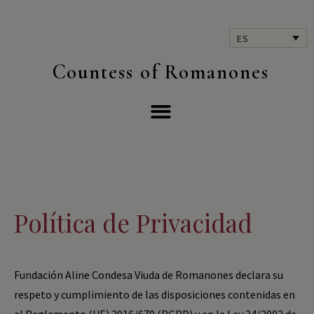
ES
Countess of Romanones
Política de Privacidad
Fundación Aline Condesa Viuda de Romanones declara su
respeto y cumplimiento de las disposiciones contenidas en